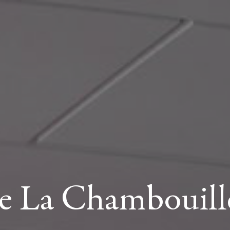
rie La Chambouill