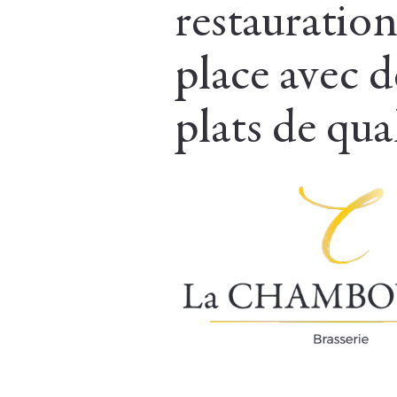
restauration
place avec d
plats de qua