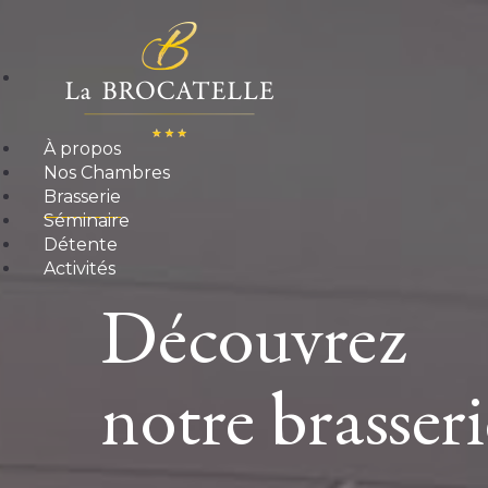
À propos
Nos Chambres
Brasserie
Séminaire
Détente
Activités
Découvrez
notre brasse