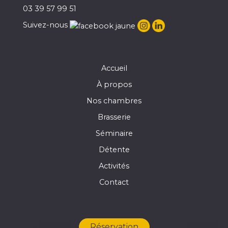
03 39 57 99 51
Suivez-nous
Accueil
À propos
Nos chambres
Brasserie
Séminaire
Détente
Activités
Contact
Réservation