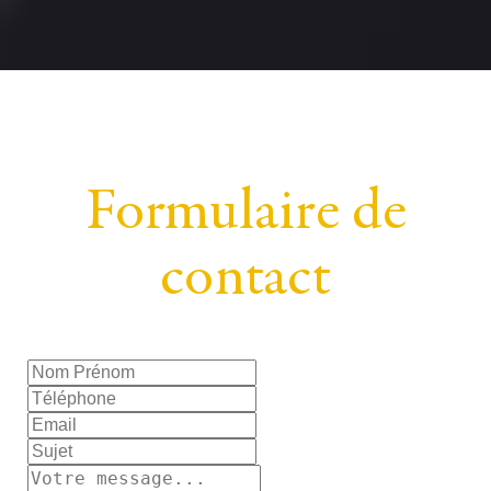
Formulaire de
contact