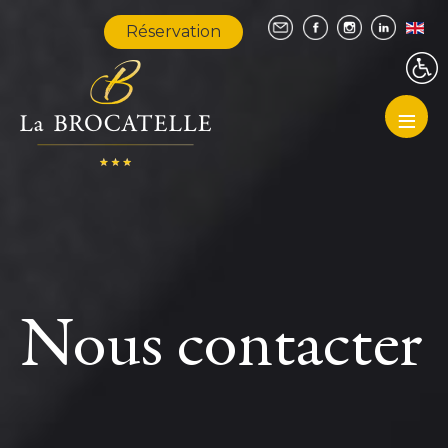
Réservation
≡
Nous contacter