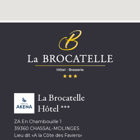
La Brocatelle
Hôtel ***
ZA En Chambouille 1
39360 CHASSAL-MOLINGES
Lieu dit «A la Côte des Faviers»