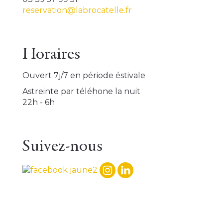
reservation@labrocatelle.fr
Horaires
Ouvert 7j/7 en période éstivale
Astreinte par téléhone la nuit
22h - 6h
Suivez-nous